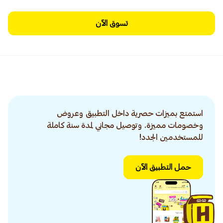
تسوق الآن
استمتع بميزات حصرية داخل التطبيق وعروض
وخصومات مميزة. وتوصيل مجاني لمدة سنة كاملة
للمستخدمين الجدد!
حمل التطبيق الآن