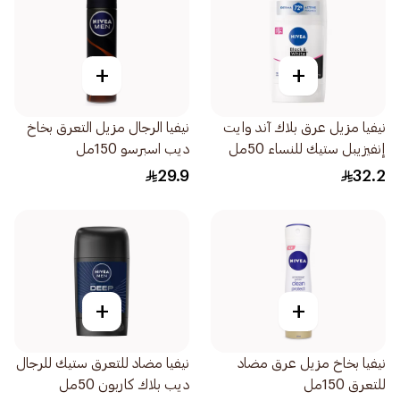
+
+
نيفيا مزيل عرق بلاك آند وايت
نيفيا الرجال مزيل التعرق بخاخ
إنفيزيبل ستيك للنساء 50مل
ديب اسبرسو 150مل
29.9
32.2
+
+
نيفيا بخاخ مزيل عرق مضاد
نيفيا مضاد للتعرق ستيك للرجال
للتعرق 150مل
ديب بلاك كاربون 50مل