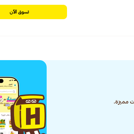
تسوق الآن
 مميزة.