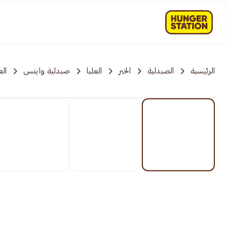
الرئيسية
الصيدلية
الخبر
العليا
صيدلية وايتس
الع