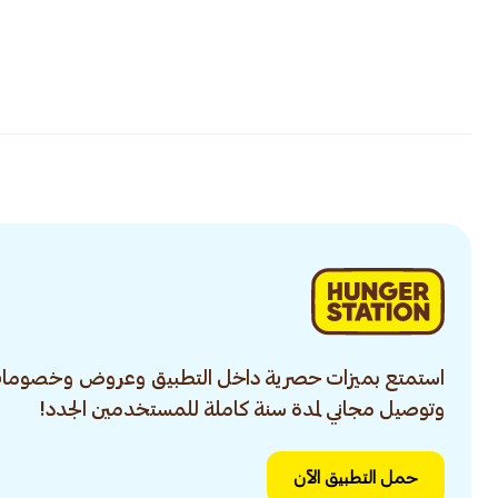
استمتع بميزات حصرية داخل التطبيق وعروض وخصومات
وتوصيل مجاني لمدة سنة كاملة للمستخدمين الجدد!
حمل التطبيق الآن