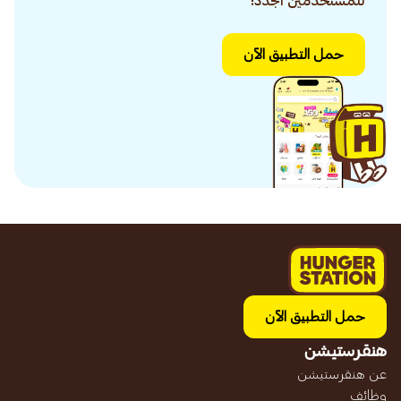
للمستخدمين الجدد!
حمل التطبيق الآن
حمل التطبيق الآن
هنقرستيشن
عن هنقرستيشن
وظائف