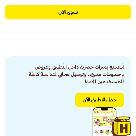
تسوق الآن
استمتع بميزات حصرية داخل التطبيق وعروض
وخصومات مميزة. وتوصيل مجاني لمدة سنة كاملة
للمستخدمين الجدد!
حمل التطبيق الآن