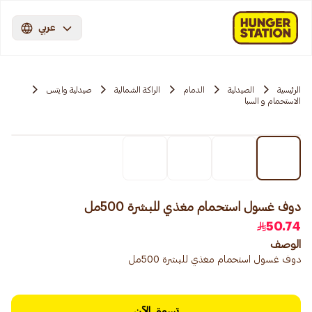
عربي
الرئيسية
الصيدلية
الدمام
الراكة الشمالية
صيدلية وايتس
الاستحمام و السبا
دوف غسول استحمام مغذي للبشرة 500مل
50.74
الوصف
دوف غسول استحمام مغذي للبشرة 500مل
تسوق الآن