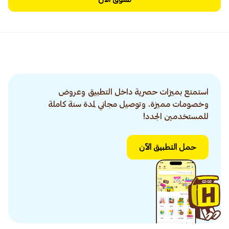
استمتع بميزات حصرية داخل التطبيق وعروض
وخصومات مميزة. وتوصيل مجاني لمدة سنة كاملة
للمستخدمين الجدد!
حمل التطبيق الآن