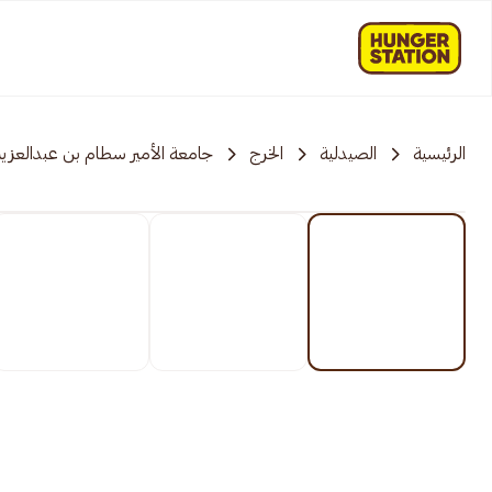
الرئيسية
الصيدلية
الخرج
جامعة الأمير سطام بن عبدالعزيز