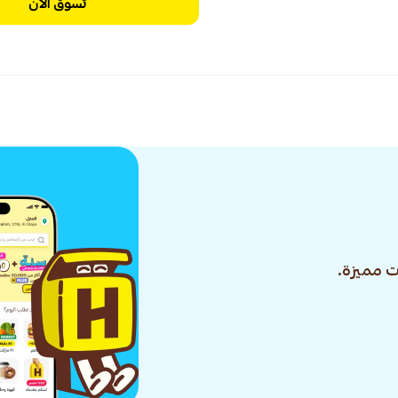
تسوق الآن
 مميزة.