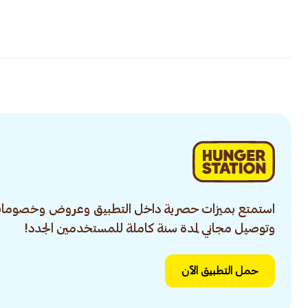
استمتع بميزات حصرية داخل التطبيق وعروض وخصومات
وتوصيل مجاني لمدة سنة كاملة للمستخدمين الجدد!
حمل التطبيق الآن