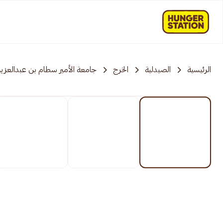
الرئيسية
الصيدلية
الخرج
جامعة الأمير سطام بن عبدالعزيز