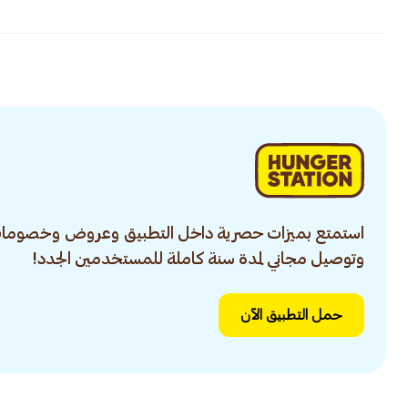
استمتع بميزات حصرية داخل التطبيق وعروض وخصومات
وتوصيل مجاني لمدة سنة كاملة للمستخدمين الجدد!
حمل التطبيق الآن