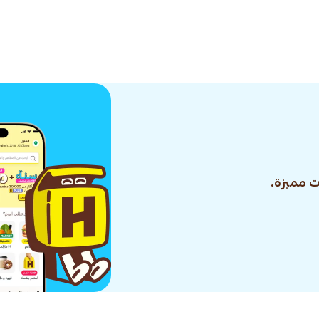
 مميزة.