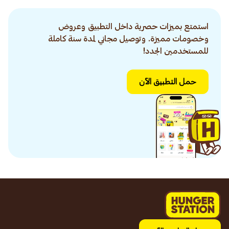
استمتع بميزات حصرية داخل التطبيق وعروض
وخصومات مميزة. وتوصيل مجاني لمدة سنة كاملة
للمستخدمين الجدد!
حمل التطبيق الآن