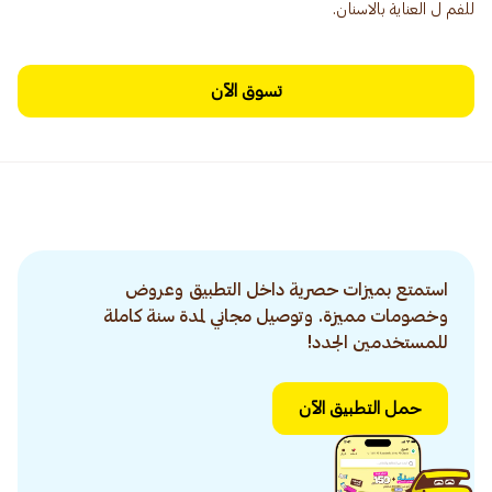
للفم ل العناية بالاسنان.
تسوق الآن
استمتع بميزات حصرية داخل التطبيق وعروض
وخصومات مميزة. وتوصيل مجاني لمدة سنة كاملة
للمستخدمين الجدد!
حمل التطبيق الآن