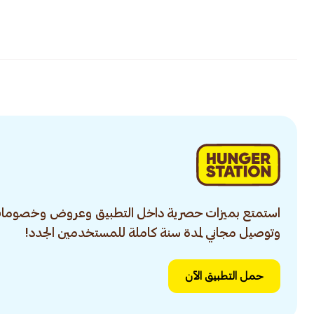
استمتع بميزات حصرية داخل التطبيق وعروض وخصومات
وتوصيل مجاني لمدة سنة كاملة للمستخدمين الجدد!
حمل التطبيق الآن