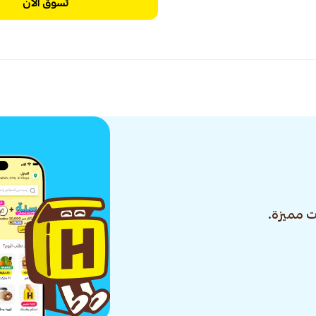
تسوق الآن
 مميزة.