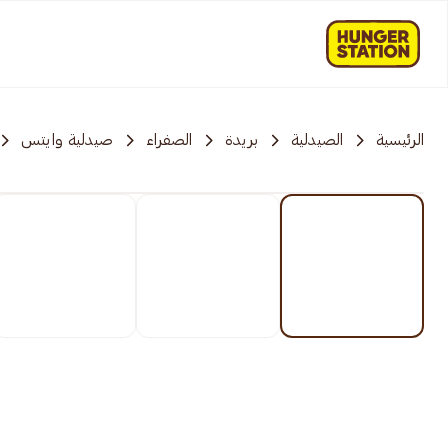
الرئيسية
الصيدلية
بريدة
الصفراء
صيدلية وايتس