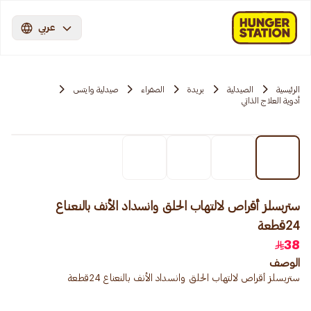
عربي
الرئيسية
الصيدلية
بريدة
الصفراء
صيدلية وايتس
أدوية العلاج الذاتي
ستربسلز أقراص لالتهاب الحلق وانسداد الأنف بالنعناع
24قطعة
38
الوصف
ستربسلز أقراص لالتهاب الحلق وانسداد الأنف بالنعناع 24قطعة