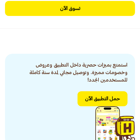
تسوق الآن
استمتع بميزات حصرية داخل التطبيق وعروض
وخصومات مميزة. وتوصيل مجاني لمدة سنة كاملة
للمستخدمين الجدد!
حمل التطبيق الآن