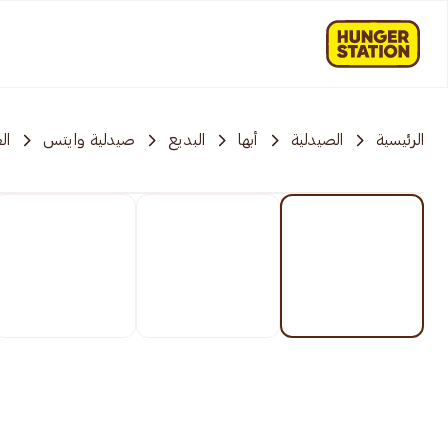
الرئيسية
الصيدلية
أبها
البديع
صيدلية وايتس
ال