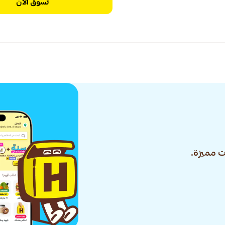
تسوق الآن
 مميزة.