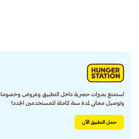
استمتع بميزات حصرية داخل التطبيق وعروض وخصومات
وتوصيل مجاني لمدة سنة كاملة للمستخدمين الجدد!
حمل التطبيق الآن