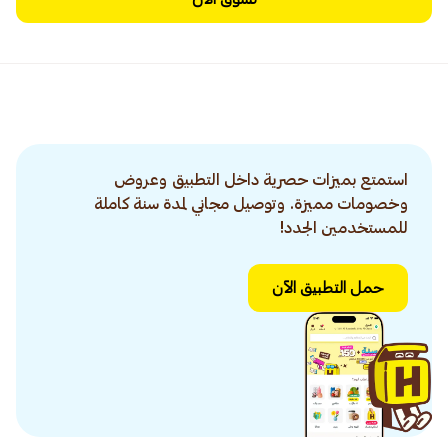
استمتع بميزات حصرية داخل التطبيق وعروض
وخصومات مميزة. وتوصيل مجاني لمدة سنة كاملة
للمستخدمين الجدد!
حمل التطبيق الآن