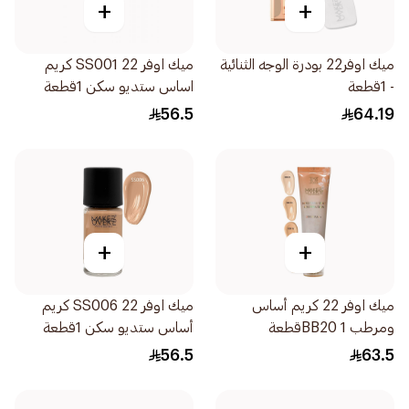
+
+
ميك اوفر22 بودرة الوجه الثنائية
ميك اوفر 22 SS001 كريم
- 1قطعة
اساس ستديو سكن 1قطعة
56.5
64.19
+
+
ميك اوفر 22 كريم أساس
ميك اوفر 22 SS006 كريم
ومرطب BB20 1قطعة
أساس ستديو سكن 1قطعة
56.5
63.5