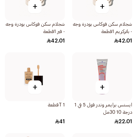
+
+
شجلام سكن فوكاس بودرة وجه
شجلام سكن فوكاس بودرة وجه
- باتركريم 1قطعة
- فير 1قطعة
42.01
42.01
+
+
ايسنس برايمر وندر فول 5 في 1
T 1قطعة
درجة 10 30مل
41
22.01