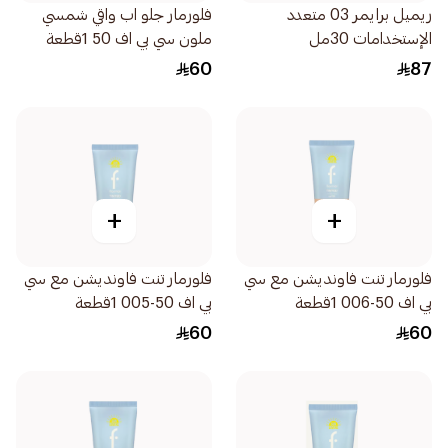
ريميل برايمر 03 متعدد
فلورمار جلو اب واقي شمسي
الإستخدامات 30مل
ملون سي بي اف 50 1قطعة
60
87
+
+
فلورمار تنت فاونديشن مع سي
فلورمار تنت فاونديشن مع سي
بي اف 50-006 1قطعة
بي اف 50-005 1قطعة
60
60