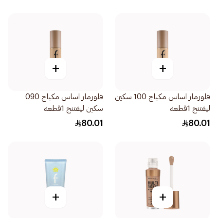
+
+
فلورمار اساس مكياج 100 سكين
فلورمار اساس مكياج 090
ليفتنج 1قطعه
سكين ليفتنج 1قطعه
80.01
80.01
+
+