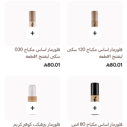
+
+
فلورمار اساس مكياج 120 سكين
فلورمار اساس مكياج 030
ليفتنج 1قطعه
سكين ليفتنج 1قطعه
80.01
80.01
+
+
فلورمار اساس مكياج 80 اتش
فلورمار بيرفيكت كوفير كريم