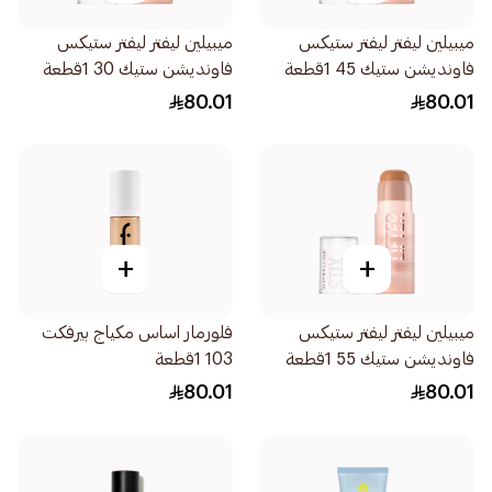
ميبيلين ليفتر ليفتر ستيكس
ميبيلين ليفتر ليفتر ستيكس
فاونديشن ستيك 45 1قطعة
فاونديشن ستيك 30 1قطعة
80.01
80.01
+
+
ميبيلين ليفتر ليفتر ستيكس
فلورمار اساس مكياج بيرفكت
فاونديشن ستيك 55 1قطعة
103 1قطعة
80.01
80.01