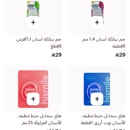
+
+
جم سلاكة اسنان 1.4 مم
جم سلاكة اسنان 1.1أفرش
6قطعة
6قطع
29
29
+
+
هاي سمايل خيط تنظيف
هاي سمايل خيط تنظيف
الأسنان توت أزرق 1قطعة
الأسنان الفراولة 25متر