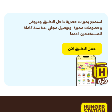
استمتع بميزات حصرية داخل التطبيق وعروض
وخصومات مميزة. وتوصيل مجاني لمدة سنة كاملة
للمستخدمين الجدد!
حمل التطبيق الآن