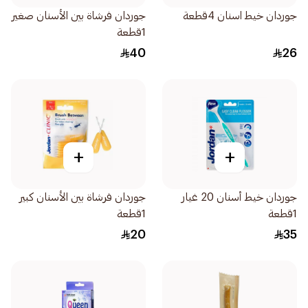
جوردان خيط اسنان 4قطعة
جوردان فرشاة بين الأسنان صغير
1قطعة
40
26
+
+
جوردان خيط أسنان 20 غيار
جوردان فرشاة بين الأسنان كبير
1قطعة
1قطعة
20
35