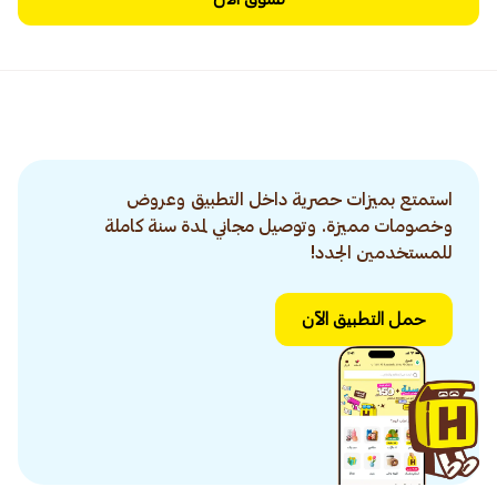
استمتع بميزات حصرية داخل التطبيق وعروض
وخصومات مميزة. وتوصيل مجاني لمدة سنة كاملة
للمستخدمين الجدد!
حمل التطبيق الآن