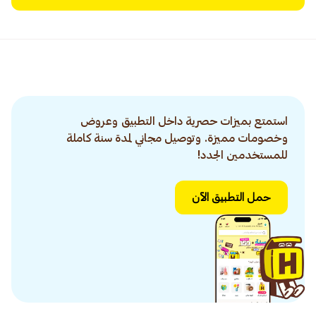
استمتع بميزات حصرية داخل التطبيق وعروض
وخصومات مميزة. وتوصيل مجاني لمدة سنة كاملة
للمستخدمين الجدد!
حمل التطبيق الآن