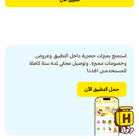
استمتع بميزات حصرية داخل التطبيق وعروض
وخصومات مميزة. وتوصيل مجاني لمدة سنة كاملة
للمستخدمين الجدد!
حمل التطبيق الآن