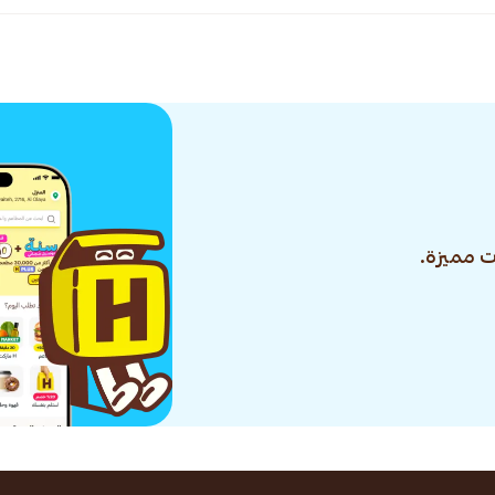
 مميزة.