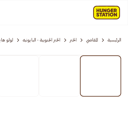
الرئيسية
المقاضي
الخبر
الخبر الجنوبية - البايونيه
لولو هاي