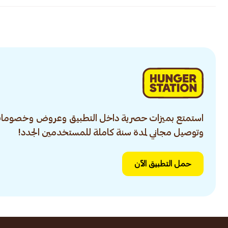
استمتع بميزات حصرية داخل التطبيق وعروض وخصومات
وتوصيل مجاني لمدة سنة كاملة للمستخدمين الجدد!
حمل التطبيق الآن