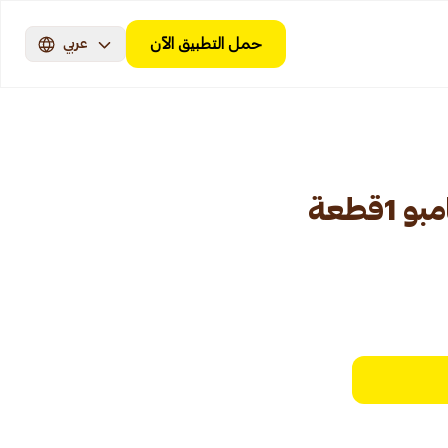
حمل التطبيق الآن
عربي
1قطعة