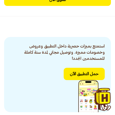
استمتع بميزات حصرية داخل التطبيق وعروض
وخصومات مميزة. وتوصيل مجاني لمدة سنة كاملة
للمستخدمين الجدد!
حمل التطبيق الآن