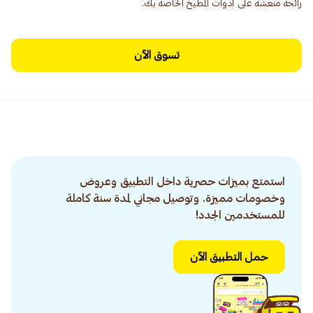
رائحة منعشة على أدوات المطبخ الخاصة بك.
تسوق الآن
استمتع بميزات حصرية داخل التطبيق وعروض
وخصومات مميزة. وتوصيل مجاني لمدة سنة كاملة
للمستخدمين الجدد!
حمل التطبيق الآن