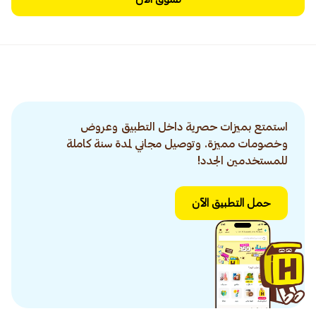
استمتع بميزات حصرية داخل التطبيق وعروض
وخصومات مميزة. وتوصيل مجاني لمدة سنة كاملة
للمستخدمين الجدد!
حمل التطبيق الآن