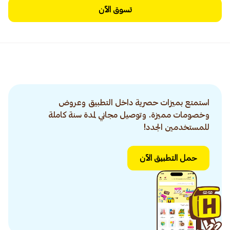
تسوق الآن
استمتع بميزات حصرية داخل التطبيق وعروض
وخصومات مميزة. وتوصيل مجاني لمدة سنة كاملة
للمستخدمين الجدد!
حمل التطبيق الآن