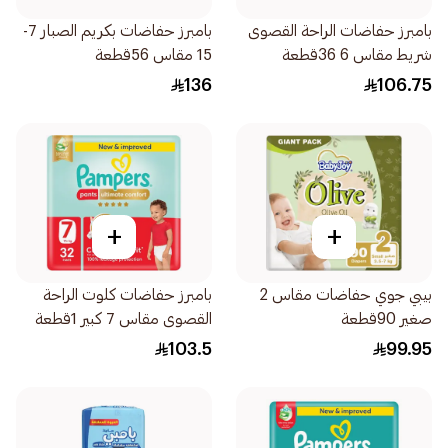
بامبرز حفاضات الراحة القصوى
بامبرز حفاضات بكريم الصبار 7-
شريط مقاس 6 36قطعة
15 مقاس 56قطعة
136
106.75
+
+
بيبي جوي حفاضات مقاس 2
بامبرز حفاضات كلوت الراحة
صغير 90قطعة
القصوى مقاس 7 كبير 1قطعة
103.5
99.95