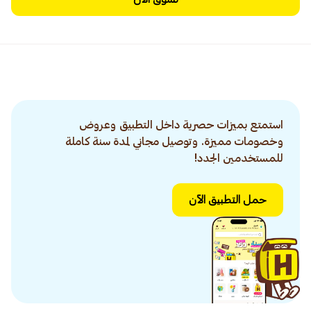
استمتع بميزات حصرية داخل التطبيق وعروض
وخصومات مميزة. وتوصيل مجاني لمدة سنة كاملة
للمستخدمين الجدد!
حمل التطبيق الآن