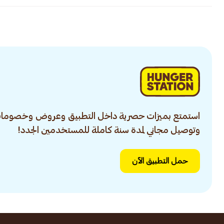
استمتع بميزات حصرية داخل التطبيق وعروض وخصومات
وتوصيل مجاني لمدة سنة كاملة للمستخدمين الجدد!
حمل التطبيق الآن