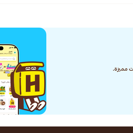
 مميزة.