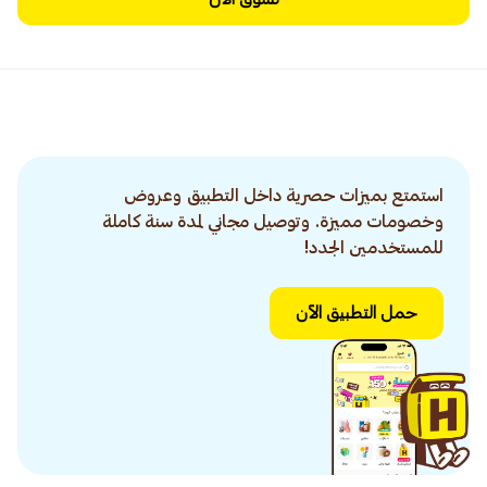
استمتع بميزات حصرية داخل التطبيق وعروض
وخصومات مميزة. وتوصيل مجاني لمدة سنة كاملة
للمستخدمين الجدد!
حمل التطبيق الآن