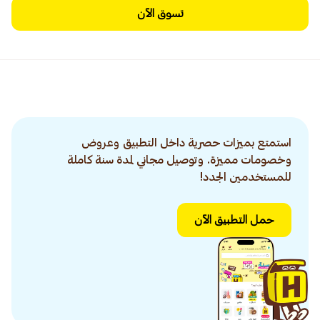
تسوق الآن
استمتع بميزات حصرية داخل التطبيق وعروض
وخصومات مميزة. وتوصيل مجاني لمدة سنة كاملة
للمستخدمين الجدد!
حمل التطبيق الآن