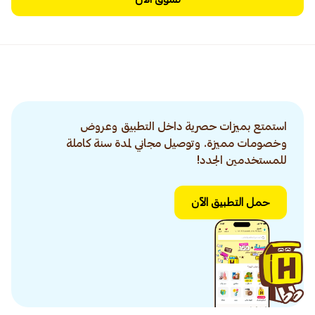
استمتع بميزات حصرية داخل التطبيق وعروض
وخصومات مميزة. وتوصيل مجاني لمدة سنة كاملة
للمستخدمين الجدد!
حمل التطبيق الآن