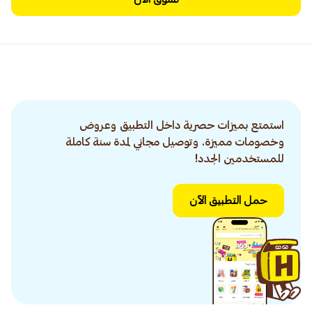
استمتع بميزات حصرية داخل التطبيق وعروض
وخصومات مميزة. وتوصيل مجاني لمدة سنة كاملة
للمستخدمين الجدد!
حمل التطبيق الآن