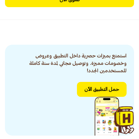
استمتع بميزات حصرية داخل التطبيق وعروض
وخصومات مميزة. وتوصيل مجاني لمدة سنة كاملة
للمستخدمين الجدد!
حمل التطبيق الآن