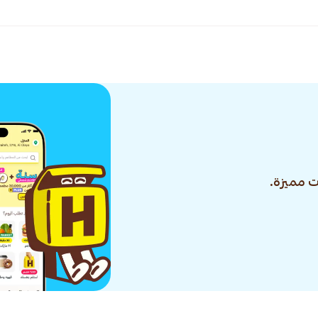
 مميزة.