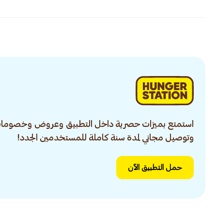
استمتع بميزات حصرية داخل التطبيق وعروض وخصومات
وتوصيل مجاني لمدة سنة كاملة للمستخدمين الجدد!
حمل التطبيق الآن