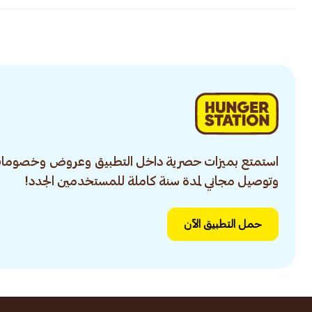
استمتع بميزات حصرية داخل التطبيق وعروض وخصومات
وتوصيل مجاني لمدة سنة كاملة للمستخدمين الجدد!
حمل التطبيق الآن