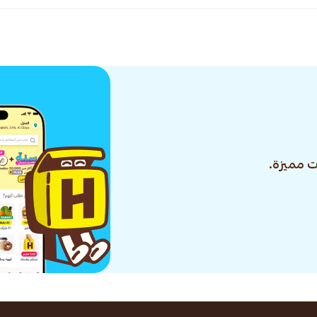
 مميزة.