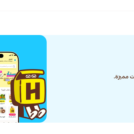
 مميزة.