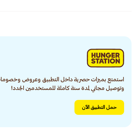
استمتع بميزات حصرية داخل التطبيق وعروض وخصومات
وتوصيل مجاني لمدة سنة كاملة للمستخدمين الجدد!
حمل التطبيق الآن