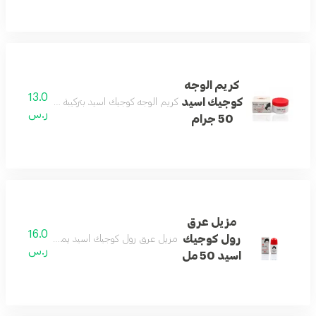
كريم الوجه
13.0
كوجيك اسيد
كريم الوجه كوجيك اسيد بتركيبة عملية يساعد ع
ر.س
50 جرام
مزيل عرق
16.0
رول كوجيك
مزيل عرق رول كوجيك اسيد يمنح انتعاشًا يوميًا و
ر.س
اسيد 50 مل