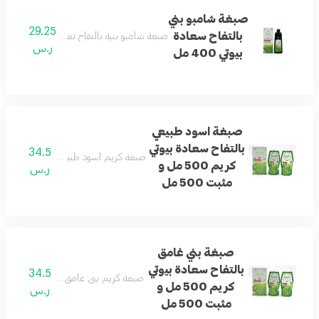
صبغة شامبو بني
29.25
بالتفاح سعادة
صبغة شامبو بنية بالتفاح تعطي الشعر لونًا طبي
ر.س
بيوتي 400 مل
صبغة اسود طبيعي
بالتفاح سعادة بيوتي
34.5
صبغة كريم أسود طبيعي بالتفاح مع مثبت 
كريم 500 مل و
ر.س
مثبت 500 مل
صبغة بني غامق
بالتفاح سعادة بيوتي
34.5
صبغة كريم بني غامق بالتفاح مع مثبت تمنح
كريم 500 مل و
ر.س
مثبت 500 مل