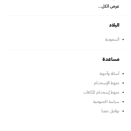
عرض الكل...
البلاد
السعودية
مساعدة
أسئلة وأجوبة
شروط الإستخدام
شروط إستخدام المكافآت
سياسة الخصوصية
تواصل معنا